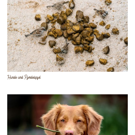
Hunde und Pferdeäpfel