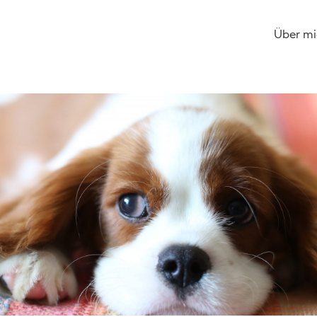
Über mi