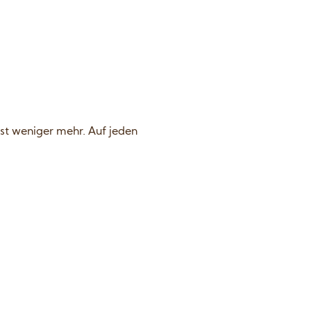
st weniger mehr. Auf jeden