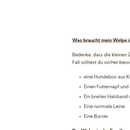
Was braucht mein Welpe in
Bedenke, dass die kleinen 
Fall solltest du vorher bes
eine Hundebox aus Ku
Einen Futternapf und
Ein breites Halsband 
Eine normale Leine
Eine Bürste