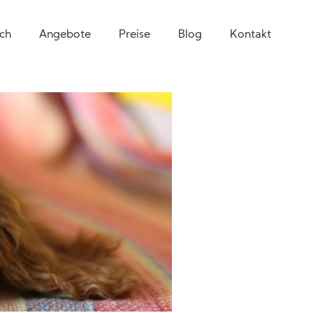
ch
Angebote
Preise
Blog
Kontakt