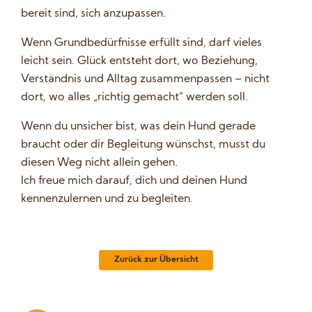
bereit sind, sich anzupassen.
Wenn Grundbedürfnisse erfüllt sind, darf vieles
leicht sein. Glück entsteht dort, wo Beziehung,
Verständnis und Alltag zusammenpassen – nicht
dort, wo alles „richtig gemacht“ werden soll.
Wenn du unsicher bist, was dein Hund gerade
braucht oder dir Begleitung wünschst, musst du
diesen Weg nicht allein gehen.
Ich freue mich darauf, dich und deinen Hund
kennenzulernen und zu begleiten.
Zurück zur Übersicht