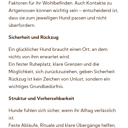
Faktoren für ihr Wohlbefinden. Auch Kontakte zu
Artgenossen können wichtig sein – entscheidend ist,
dass sie zum jeweiligen Hund passen und nicht
überfordern.
Sicherheit und Rückzug
Ein glücklicher Hund braucht einen Ort, an dem
nichts von ihm erwartet wird.
Ein fester Ruheplatz, klare Grenzen und die
Möglichkeit, sich zurückzuziehen, geben Sicherheit.
Rückzug ist kein Zeichen von Unlust, sondern ein
wichtiges Grundbedürfnis.
Struktur und Vorhersehbarkeit
Hunde fühlen sich sicher, wenn ihr Alltag verlässlich
ist.
Feste Abläufe, Rituale und klare Übergänge helfen,