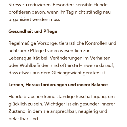
Stress zu reduzieren. Besonders sensible Hunde
profitieren davon, wenn ihr Tag nicht ständig neu
organisiert werden muss.
Gesundheit und Pflege
Regelmäßige Vorsorge, tierärztliche Kontrollen und
achtsame Pflege tragen wesentlich zur
Lebensqualität bei. Veränderungen im Verhalten
oder Wohlbefinden sind oft erste Hinweise darauf,
dass etwas aus dem Gleichgewicht geraten ist.
Lernen, Herausforderungen und innere Balance
Hunde brauchen keine ständige Beschäftigung, um
glücklich zu sein. Wichtiger ist ein gesunder innerer
Zustand, in dem sie ansprechbar, neugierig und
belastbar sind.