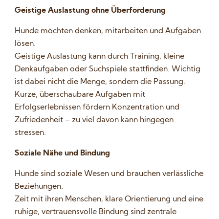
Geistige Auslastung ohne Überforderung
Hunde möchten denken, mitarbeiten und Aufgaben
lösen.
Geistige Auslastung kann durch Training, kleine
Denkaufgaben oder Suchspiele stattfinden. Wichtig
ist dabei nicht die Menge, sondern die Passung.
Kurze, überschaubare Aufgaben mit
Erfolgserlebnissen fördern Konzentration und
Zufriedenheit – zu viel davon kann hingegen
stressen.
Soziale Nähe und Bindung
Hunde sind soziale Wesen und brauchen verlässliche
Beziehungen.
Zeit mit ihren Menschen, klare Orientierung und eine
ruhige, vertrauensvolle Bindung sind zentrale