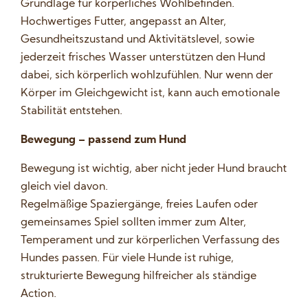
Grundlage für körperliches Wohlbefinden.
Hochwertiges Futter, angepasst an Alter,
Gesundheitszustand und Aktivitätslevel, sowie
jederzeit frisches Wasser unterstützen den Hund
dabei, sich körperlich wohlzufühlen. Nur wenn der
Körper im Gleichgewicht ist, kann auch emotionale
Stabilität entstehen.
Bewegung – passend zum Hund
Bewegung ist wichtig, aber nicht jeder Hund braucht
gleich viel davon.
Regelmäßige Spaziergänge, freies Laufen oder
gemeinsames Spiel sollten immer zum Alter,
Temperament und zur körperlichen Verfassung des
Hundes passen. Für viele Hunde ist ruhige,
strukturierte Bewegung hilfreicher als ständige
Action.