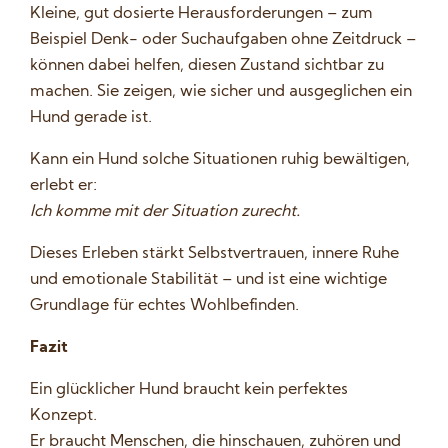
Kleine, gut dosierte Herausforderungen – zum
Beispiel Denk- oder Suchaufgaben ohne Zeitdruck –
können dabei helfen, diesen Zustand sichtbar zu
machen. Sie zeigen, wie sicher und ausgeglichen ein
Hund gerade ist.
Kann ein Hund solche Situationen ruhig bewältigen,
erlebt er:
Ich komme mit der Situation zurecht.
Dieses Erleben stärkt Selbstvertrauen, innere Ruhe
und emotionale Stabilität – und ist eine wichtige
Grundlage für echtes Wohlbefinden.
Fazit
Ein glücklicher Hund braucht kein perfektes
Konzept.
Er braucht Menschen, die hinschauen, zuhören und