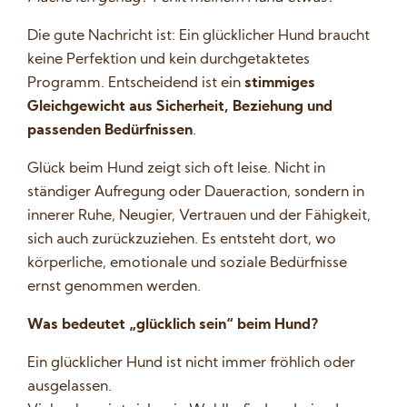
Die gute Nachricht ist: Ein glücklicher Hund braucht
keine Perfektion und kein durchgetaktetes
Programm. Entscheidend ist ein
stimmiges
Gleichgewicht aus Sicherheit, Beziehung und
passenden Bedürfnissen
.
Glück beim Hund zeigt sich oft leise. Nicht in
ständiger Aufregung oder Daueraction, sondern in
innerer Ruhe, Neugier, Vertrauen und der Fähigkeit,
sich auch zurückzuziehen. Es entsteht dort, wo
körperliche, emotionale und soziale Bedürfnisse
ernst genommen werden.
Was bedeutet „glücklich sein“ beim Hund?
Ein glücklicher Hund ist nicht immer fröhlich oder
ausgelassen.