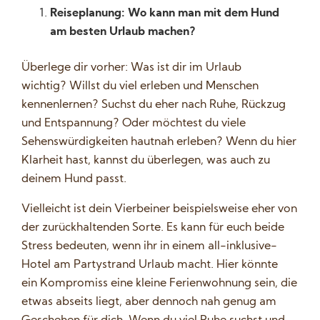
Reiseplanung: Wo kann man mit dem Hund
am besten Urlaub machen?
Überlege dir vorher: Was ist dir im Urlaub
wichtig? Willst du viel erleben und Menschen
kennenlernen? Suchst du eher nach Ruhe, Rückzug
und Entspannung? Oder möchtest du viele
Sehenswürdigkeiten hautnah erleben? Wenn du hier
Klarheit hast, kannst du überlegen, was auch zu
deinem Hund passt.
Vielleicht ist dein Vierbeiner beispielsweise eher von
der zurückhaltenden Sorte. Es kann für euch beide
Stress bedeuten, wenn ihr in einem all-inklusive-
Hotel am Partystrand Urlaub macht. Hier könnte
ein Kompromiss eine kleine Ferienwohnung sein, die
etwas abseits liegt, aber dennoch nah genug am