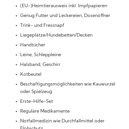
(EU-)Heimtierausweis inkl. Impfpapieren
Genug Futter und Leckereien, Dosenöffner
Trink- und Fressnapf
Liegeplätze/Hundebetten/Decken
Handtücher
Leine, Schleppleine
Halsband, Geschirr
Kotbeutel
Beschäftigungsmöglichkeiten wie Kauwurzel
oder Spielzeug
Erste-Hilfe-Set
Reguläre Medikamente
Notfallmedizin wie Durchfallmittel oder
Flohschutz