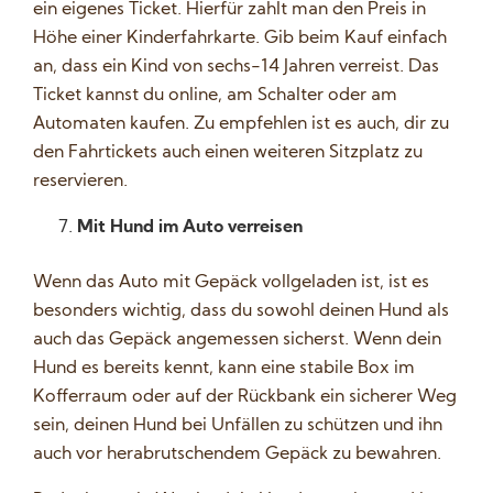
ein eigenes Ticket. Hierfür zahlt man den Preis in
Höhe einer Kinderfahrkarte. Gib beim Kauf einfach
an, dass ein Kind von sechs-14 Jahren verreist. Das
Ticket kannst du online, am Schalter oder am
Automaten kaufen. Zu empfehlen ist es auch, dir zu
den Fahrtickets auch einen weiteren Sitzplatz zu
reservieren.
Mit Hund im Auto verreisen
Wenn das Auto mit Gepäck vollgeladen ist, ist es
besonders wichtig, dass du sowohl deinen Hund als
auch das Gepäck angemessen sicherst. Wenn dein
Hund es bereits kennt, kann eine stabile Box im
Kofferraum oder auf der Rückbank ein sicherer Weg
sein, deinen Hund bei Unfällen zu schützen und ihn
auch vor herabrutschendem Gepäck zu bewahren.