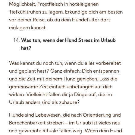
Möglichkeit, Frostfleisch in hoteleigenen
Tiefkühltruhen zu lagern. Erkundige dich am besten
vor deiner Reise, ob du dein Hundefutter dort
einlagern kannst.
Was tun, wenn der Hund Stress im Urlaub
hat?
Was kannst du noch tun, wenn du alles vorbereitet
und geplant hast? Ganz einfach: Dich entspannen
und die Zeit mit deinem Hund genießen. Lass die
gemeinsame Zeit einfach unbefangen auf dich
wirken. Vielleicht fallen dir ja Dinge auf, die im
Urlaub anders sind als zuhause?
Hunde sind Lebewesen, die nach Orientierung und
Berechenbarkeit streben – im Urlaub ist vieles neu
und gewohnte Rituale fallen weg. Wenn dein Hund