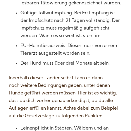
lesbaren Tätowierung gekennzeichnet wurden.
Gültige Tollwutimpfung. Bei Erstimpfung ist
der Impfschutz nach 21 Tagen vollständig. Der
Impfschutz muss regelmäßig aufgefrischt
werden. Wann es so weit ist, steht im:
EU-Heimtierausweis. Dieser muss von einem
Tierarzt ausgestellt worden sein.
Der Hund muss über drei Monate alt sein.
Innerhalb dieser Länder selbst kann es dann
noch weitere Bedingungen geben, unter denen
Hunde geführt werden müssen. Hier ist es wichtig,
dass du dich vorher genau erkundigst, ob du alle
Auflagen erfüllen kannst. Achte dabei zum Beispiel
auf die Gesetzeslage zu folgenden Punkten:
Leinenpflicht in Städten, Wäldern und an