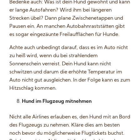
Bedenke auch: Was ist dein Hund gewohnt und kann
er lange Autofahren? Wird ihm bei längeren
Strecken übel? Dann plane Zwischenetappen und
Pausen ein. An manchen Autobahnraststätten gibt
es sogar eingezäunte Freilaufflächen für Hunde.
Achte auch unbedingt darauf, dass es im Auto nicht
zu heiß wird, wenn du bei strahlendem
Sonnenschein verreist. Dein Hund kann nicht
schwitzen und darum die erhöhte Temperatur im
Auto nicht gut ausgleichen. In der Folge kann es zum
Hitzschlag kommen.
Hund im Flugzeug mitnehmen
Nicht alle Airlines erlauben es, den Hund mit an Bord
des Flugzeugs zu nehmen. Kläre dies am besten
noch bevor du möglicherweise Flugtickets buchst.