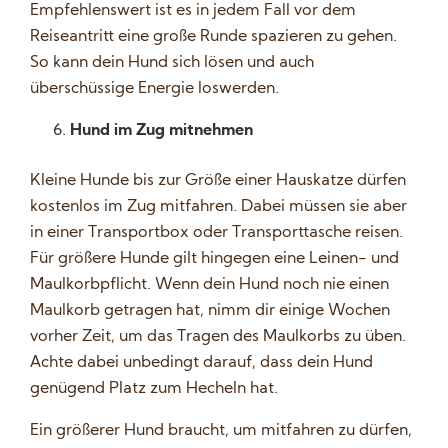
Empfehlenswert ist es in jedem Fall vor dem
Reiseantritt eine große Runde spazieren zu gehen.
So kann dein Hund sich lösen und auch
überschüssige Energie loswerden.
Hund im Zug mitnehmen
Kleine Hunde bis zur Größe einer Hauskatze dürfen
kostenlos im Zug mitfahren. Dabei müssen sie aber
in einer Transportbox oder Transporttasche reisen.
Für größere Hunde gilt hingegen eine Leinen- und
Maulkorbpflicht. Wenn dein Hund noch nie einen
Maulkorb getragen hat, nimm dir einige Wochen
vorher Zeit, um das Tragen des Maulkorbs zu üben.
Achte dabei unbedingt darauf, dass dein Hund
genügend Platz zum Hecheln hat.
Ein größerer Hund braucht, um mitfahren zu dürfen,