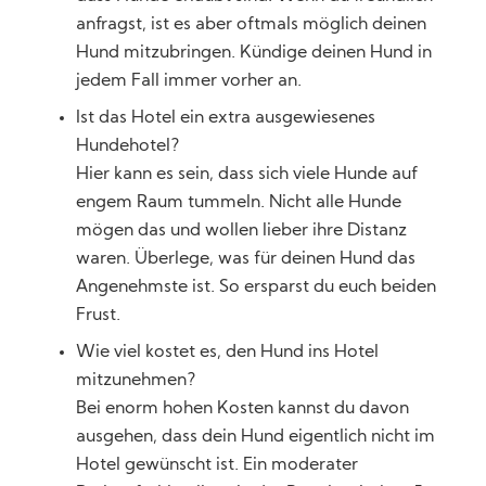
anfragst, ist es aber oftmals möglich deinen
Hund mitzubringen. Kündige deinen Hund in
jedem Fall immer vorher an.
Ist das Hotel ein extra ausgewiesenes
Hundehotel?
Hier kann es sein, dass sich viele Hunde auf
engem Raum tummeln. Nicht alle Hunde
mögen das und wollen lieber ihre Distanz
waren. Überlege, was für deinen Hund das
Angenehmste ist. So ersparst du euch beiden
Frust.
Wie viel kostet es, den Hund ins Hotel
mitzunehmen?
Bei enorm hohen Kosten kannst du davon
ausgehen, dass dein Hund eigentlich nicht im
Hotel gewünscht ist. Ein moderater