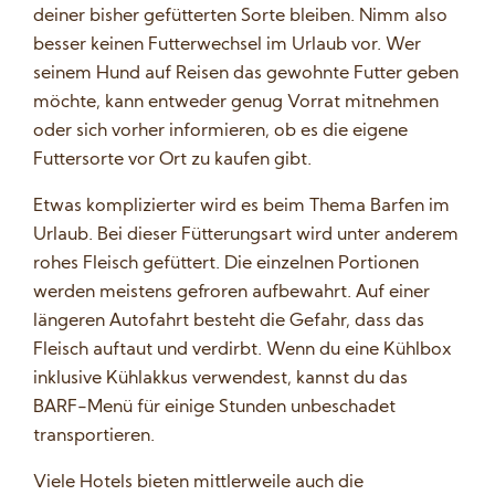
deiner bisher gefütterten Sorte bleiben. Nimm also
besser keinen Futterwechsel im Urlaub vor. Wer
seinem Hund auf Reisen das gewohnte Futter geben
möchte, kann entweder genug Vorrat mitnehmen
oder sich vorher informieren, ob es die eigene
Futtersorte vor Ort zu kaufen gibt.
Etwas komplizierter wird es beim Thema Barfen im
Urlaub. Bei dieser Fütterungsart wird unter anderem
rohes Fleisch gefüttert. Die einzelnen Portionen
werden meistens gefroren aufbewahrt. Auf einer
längeren Autofahrt besteht die Gefahr, dass das
Fleisch auftaut und verdirbt. Wenn du eine Kühlbox
inklusive Kühlakkus verwendest, kannst du das
BARF-Menü für einige Stunden unbeschadet
transportieren.
Viele Hotels bieten mittlerweile auch die