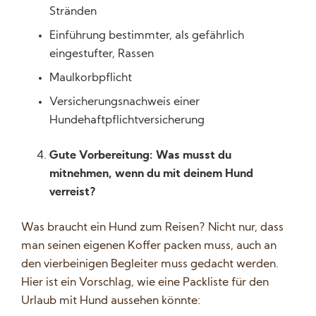
Stränden
Einführung bestimmter, als gefährlich
eingestufter, Rassen
Maulkorbpflicht
Versicherungsnachweis einer
Hundehaftpflichtversicherung
Gute Vorbereitung: Was musst du
mitnehmen, wenn du mit deinem Hund
verreist?
Was braucht ein Hund zum Reisen? Nicht nur, dass
man seinen eigenen Koffer packen muss, auch an
den vierbeinigen Begleiter muss gedacht werden.
Hier ist ein Vorschlag, wie eine Packliste für den
Urlaub mit Hund aussehen könnte: