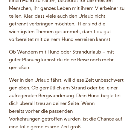
Einen Hund zu halten, bedeutet für die meisten
Menschen, ihr ganzes Leben mit ihrem Vierbeiner zu
teilen. Klar, dass viele auch den Urlaub nicht
getrennt verbringen möchten. Hier sind die
wichtigsten Themen gesammelt, damit du gut
vorbereitet mit deinem Hund verreisen kannst.
Ob Wandern mit Hund oder Strandurlaub – mit
guter Planung kannst du deine Reise noch mehr
genießen.
Wer in den Urlaub fährt, will diese Zeit unbeschwert
genießen. Ob gemütlich am Strand oder bei einer
aufregenden Bergwanderung: Dein Hund begleitet
dich überall treu an deiner Seite. Wenn
bereits vorher die passenden
Vorkehrungen getroffen wurden, ist die Chance auf
eine tolle gemeinsame Zeit groß.