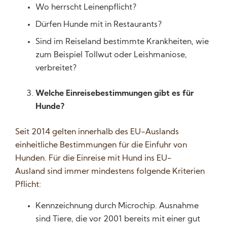
Wo herrscht Leinenpflicht?
Dürfen Hunde mit in Restaurants?
Sind im Reiseland bestimmte Krankheiten, wie
zum Beispiel Tollwut oder Leishmaniose,
verbreitet?
Welche Einreisebestimmungen gibt es für
Hunde?
Seit 2014 gelten innerhalb des EU-Auslands
einheitliche Bestimmungen für die Einfuhr von
Hunden. Für die Einreise mit Hund ins EU-
Ausland sind immer mindestens folgende Kriterien
Pflicht:
Kennzeichnung durch Microchip. Ausnahme
sind Tiere, die vor 2001 bereits mit einer gut