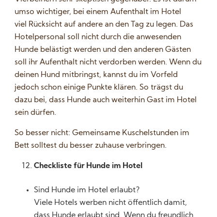
umso wichtiger, bei einem Aufenthalt im Hotel
viel Rücksicht auf andere an den Tag zu legen. Das
Hotelpersonal soll nicht durch die anwesenden
Hunde belästigt werden und den anderen Gästen
soll ihr Aufenthalt nicht verdorben werden. Wenn du
deinen Hund mitbringst, kannst du im Vorfeld
jedoch schon einige Punkte klären. So trägst du
dazu bei, dass Hunde auch weiterhin Gast im Hotel
sein dürfen.
So besser nicht: Gemeinsame Kuschelstunden im
Bett solltest du besser zuhause verbringen.
Checkliste für Hunde im Hotel
Sind Hunde im Hotel erlaubt?
Viele Hotels werben nicht öffentlich damit,
dass Hunde erlaubt sind. Wenn du freundlich