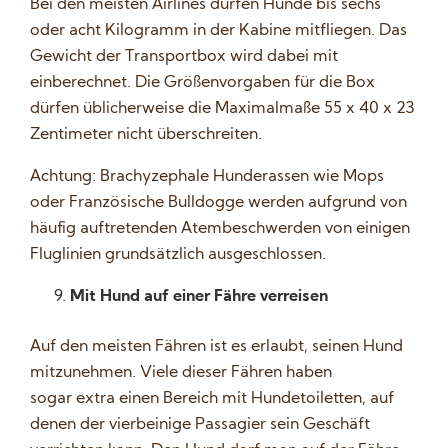
Bei den meisten Airlines dürfen Hunde bis sechs
oder acht Kilogramm in der Kabine mitfliegen. Das
Gewicht der Transportbox wird dabei mit
einberechnet. Die Größenvorgaben für die Box
dürfen üblicherweise die Maximalmaße 55 x 40 x 23
Zentimeter nicht überschreiten.
Achtung: Brachyzephale Hunderassen wie Mops
oder Französische Bulldogge werden aufgrund von
häufig auftretenden Atembeschwerden von einigen
Fluglinien grundsätzlich ausgeschlossen.
Mit Hund auf einer Fähre verreisen
Auf den meisten Fähren ist es erlaubt, seinen Hund
mitzunehmen. Viele dieser Fähren haben
sogar extra einen Bereich mit Hundetoiletten, auf
denen der vierbeinige Passagier sein Geschäft