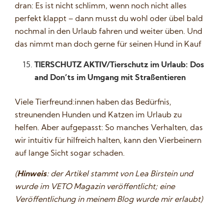
dran: Es ist nicht schlimm, wenn noch nicht alles
perfekt klappt – dann musst du wohl oder übel bald
nochmal in den Urlaub fahren und weiter üben. Und
das nimmt man doch gerne für seinen Hund in Kauf
TIERSCHUTZ AKTIV/Tierschutz im Urlaub: Dos
and Don’ts im Umgang mit Straßentieren
Viele Tierfreund:innen haben das Bedürfnis,
streunenden Hunden und Katzen im Urlaub zu
helfen. Aber aufgepasst: So manches Verhalten, das
wir intuitiv für hilfreich halten, kann den Vierbeinern
auf lange Sicht sogar schaden.
(
Hinweis
: der Artikel stammt von Lea Birstein und
wurde im VETO Magazin veröffentlicht; eine
Veröffentlichung in meinem Blog wurde mir erlaubt)