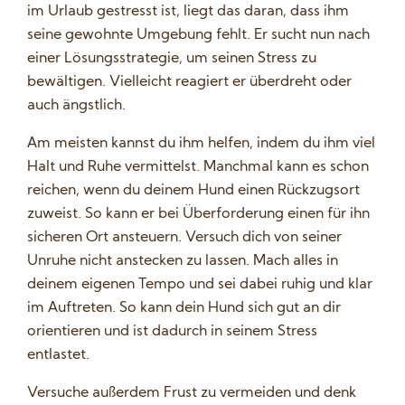
im Urlaub gestresst ist, liegt das daran, dass ihm
seine gewohnte Umgebung fehlt. Er sucht nun nach
einer Lösungsstrategie, um seinen Stress zu
bewältigen. Vielleicht reagiert er überdreht oder
auch ängstlich.
Am meisten kannst du ihm helfen, indem du ihm viel
Halt und Ruhe vermittelst. Manchmal kann es schon
reichen, wenn du deinem Hund einen Rückzugsort
zuweist. So kann er bei Überforderung einen für ihn
sicheren Ort ansteuern. Versuch dich von seiner
Unruhe nicht anstecken zu lassen. Mach alles in
deinem eigenen Tempo und sei dabei ruhig und klar
im Auftreten. So kann dein Hund sich gut an dir
orientieren und ist dadurch in seinem Stress
entlastet.
Versuche außerdem Frust zu vermeiden und denk