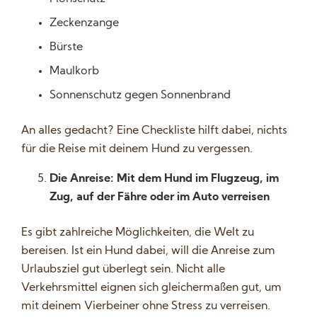
Zeckenzange
Bürste
Maulkorb
Sonnenschutz gegen Sonnenbrand
An alles gedacht? Eine Checkliste hilft dabei, nichts
für die Reise mit deinem Hund zu vergessen.
Die Anreise: Mit dem Hund im Flugzeug, im
Zug, auf der Fähre oder im Auto verreisen
Es gibt zahlreiche Möglichkeiten, die Welt zu
bereisen. Ist ein Hund dabei, will die Anreise zum
Urlaubsziel gut überlegt sein. Nicht alle
Verkehrsmittel eignen sich gleichermaßen gut, um
mit deinem Vierbeiner ohne Stress zu verreisen.