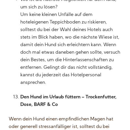
um sich zu lösen?
Um keine kleinen Unfälle auf dem
hoteleigenen Teppichboden zu riskieren,
solltest du bei der Wahl deines Hotels auch
stets im Blick haben, wo die nächste Wiese ist,
damit dein Hund sich erleichtern kann. Wenn
doch mal etwas daneben gehen sollte, versuch
dein Bestes, um die Hinterlassenschaften zu
entfernen. Gelingt dir das nicht vollständig,
kannst du jederzeit das Hotelpersonal
ansprechen.
Den Hund im Urlaub füttern – Trockenfutter,
Dose, BARF & Co
Wenn dein Hund einen empfindlichen Magen hat
oder generell stressanfälliger ist, solltest du bei