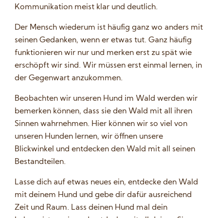
Kommunikation meist klar und deutlich.
Der Mensch wiederum ist häufig ganz wo anders mit
seinen Gedanken, wenn er etwas tut. Ganz häufig
funktionieren wir nur und merken erst zu spät wie
erschöpft wir sind. Wir müssen erst einmal lernen, in
der Gegenwart anzukommen.
Beobachten wir unseren Hund im Wald werden wir
bemerken können, dass sie den Wald mit all ihren
Sinnen wahrnehmen. Hier können wir so viel von
unseren Hunden lernen, wir öffnen unsere
Blickwinkel und entdecken den Wald mit all seinen
Bestandteilen.
Lasse dich auf etwas neues ein, entdecke den Wald
mit deinem Hund und gebe dir dafür ausreichend
Zeit und Raum. Lass deinen Hund mal dein