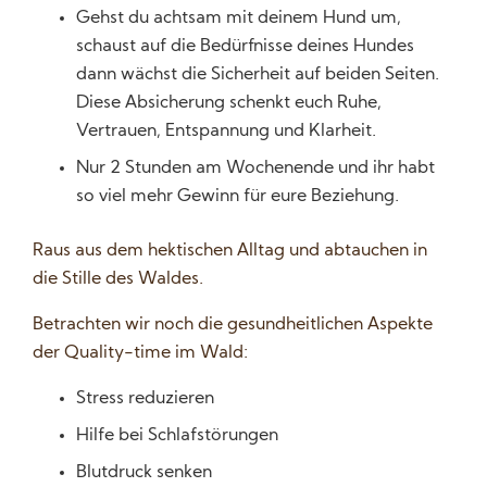
Gehst du achtsam mit deinem Hund um,
schaust auf die Bedürfnisse deines Hundes
dann wächst die Sicherheit auf beiden Seiten.
Diese Absicherung schenkt euch Ruhe,
Vertrauen, Entspannung und Klarheit.
Nur 2 Stunden am Wochenende und ihr habt
so viel mehr Gewinn für eure Beziehung.
Raus aus dem hektischen Alltag und abtauchen in
die Stille des Waldes.
Betrachten wir noch die gesundheitlichen Aspekte
der Quality-time im Wald:
Stress reduzieren
Hilfe bei Schlafstörungen
Blutdruck senken