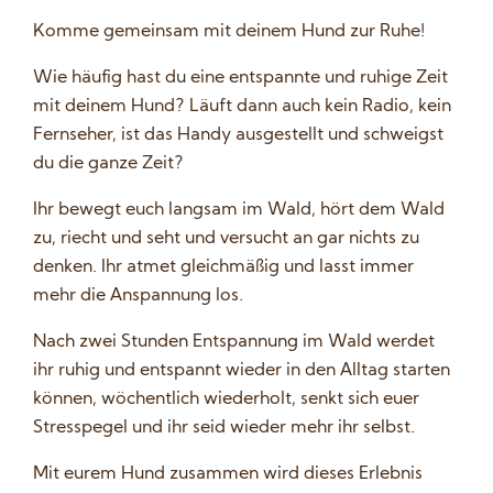
Komme gemeinsam mit deinem Hund zur Ruhe!
Wie häufig hast du eine entspannte und ruhige Zeit
mit deinem Hund? Läuft dann auch kein Radio, kein
Fernseher, ist das Handy ausgestellt und schweigst
du die ganze Zeit?
Ihr bewegt euch langsam im Wald, hört dem Wald
zu, riecht und seht und versucht an gar nichts zu
denken. Ihr atmet gleichmäßig und lasst immer
mehr die Anspannung los.
Nach zwei Stunden Entspannung im Wald werdet
ihr ruhig und entspannt wieder in den Alltag starten
können, wöchentlich wiederholt, senkt sich euer
Stresspegel und ihr seid wieder mehr ihr selbst.
Mit eurem Hund zusammen wird dieses Erlebnis