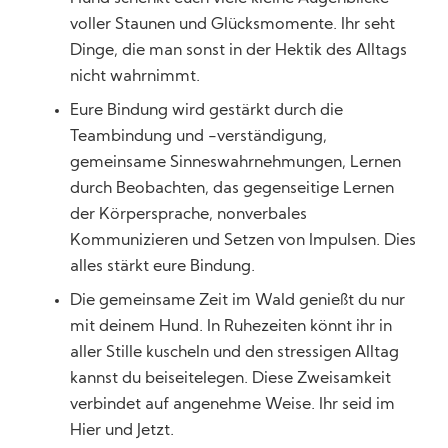
voller Staunen und Glücksmomente. Ihr seht
Dinge, die man sonst in der Hektik des Alltags
nicht wahrnimmt.
Eure Bindung wird gestärkt durch die
Teambindung und -verständigung,
gemeinsame Sinneswahrnehmungen, Lernen
durch Beobachten, das gegenseitige Lernen
der Körpersprache, nonverbales
Kommunizieren und Setzen von Impulsen. Dies
alles stärkt eure Bindung.
Die gemeinsame Zeit im Wald genießt du nur
mit deinem Hund. In Ruhezeiten könnt ihr in
aller Stille kuscheln und den stressigen Alltag
kannst du beiseitelegen. Diese Zweisamkeit
verbindet auf angenehme Weise. Ihr seid im
Hier und Jetzt.