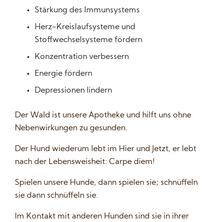
Stärkung des Immunsystems
Herz-Kreislaufsysteme und
Stoffwechselsysteme fördern
Konzentration verbessern
Energie fördern
Depressionen lindern
Der Wald ist unsere Apotheke und hilft uns ohne
Nebenwirkungen zu gesunden.
Der Hund wiederum lebt im Hier und Jetzt, er lebt
nach der Lebensweisheit: Carpe diem!
Spielen unsere Hunde, dann spielen sie; schnüffeln
sie dann schnüffeln sie.
Im Kontakt mit anderen Hunden sind sie in ihrer